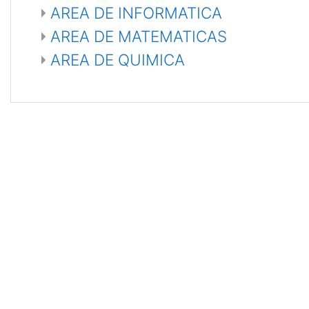
AREA DE INFORMATICA
AREA DE MATEMATICAS
AREA DE QUIMICA