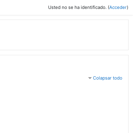
Usted no se ha identificado. (
Acceder
)
Colapsar todo