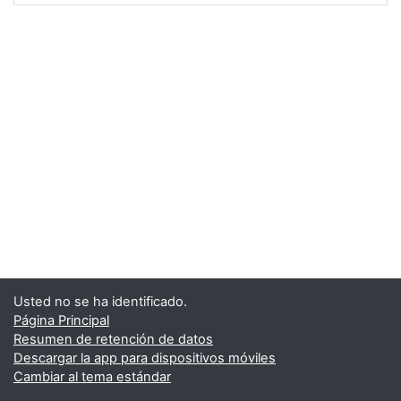
Usted no se ha identificado.
Página Principal
Resumen de retención de datos
Descargar la app para dispositivos móviles
Cambiar al tema estándar