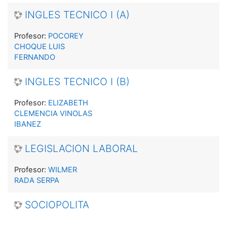
INGLES TECNICO I (A)
Profesor:
POCOREY
CHOQUE LUIS
FERNANDO
INGLES TECNICO I (B)
Profesor:
ELIZABETH
CLEMENCIA VINOLAS
IBANEZ
LEGISLACION LABORAL
Profesor:
WILMER
RADA SERPA
SOCIOPOLITA